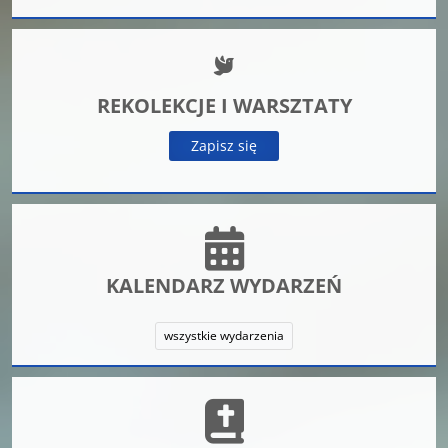
REKOLEKCJE I WARSZTATY
Zapisz się
KALENDARZ WYDARZEŃ
wszystkie wydarzenia